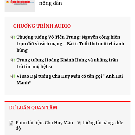
nông dân
CHƯƠNG TRÌNH AUDIO
Thượng tướng Võ Tiến Trung: Nguyện cống hiến
trọn đời vì cách mạng - Bài 1: Tuổi thơ nuôi chí anh
hùng
Trung tướng Hoàng Khánh Hưng và những trăn
trở tìm mộ liệt sĩ
Vì sao Đại tướng Chu Huy Mân có tên gọi "Anh Hai
Mạnh"
DƯ LUẬN QUAN TÂM
Phim tài liệu: Chu Huy Mân - Vị tướng tài năng, đức
độ