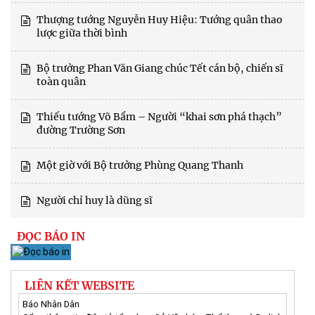
Thượng tướng Nguyễn Huy Hiệu: Tướng quân thao
lược giữa thời bình
Bộ trưởng Phan Văn Giang chúc Tết cán bộ, chiến sĩ
toàn quân
Thiếu tướng Võ Bẩm – Người “khai sơn phá thạch”
đường Trường Sơn
Một giờ với Bộ trưởng Phùng Quang Thanh
Người chỉ huy là dũng sĩ
ĐỌC BÁO IN
LIÊN KẾT WEBSITE
Báo Nhân Dân