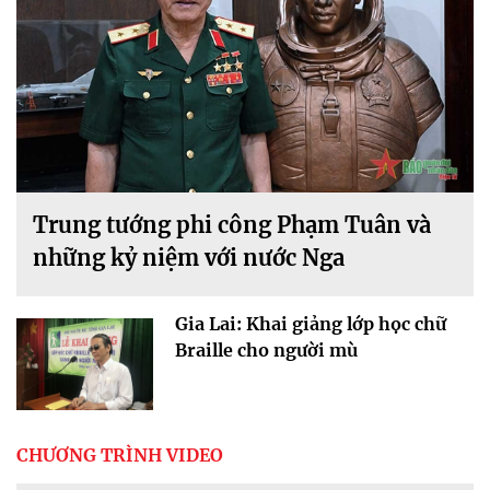
Trung tướng phi công Phạm Tuân và
những kỷ niệm với nước Nga
Gia Lai: Khai giảng lớp học chữ
Braille cho người mù
CHƯƠNG TRÌNH VIDEO